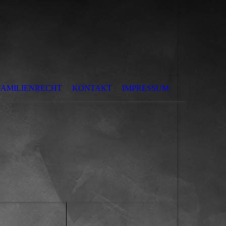
FAMILIENRECHT
KONTAKT
IMPRESSUM