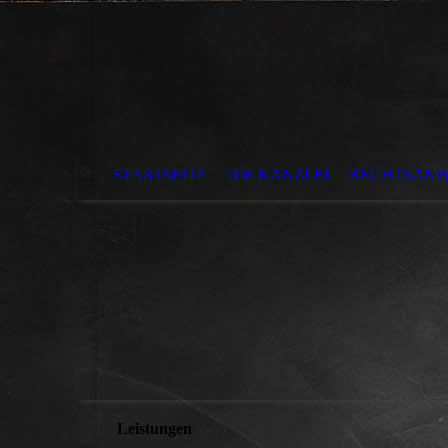
STARTSEITE
DIE KANZLEI
RECHTSANW
Leistungen